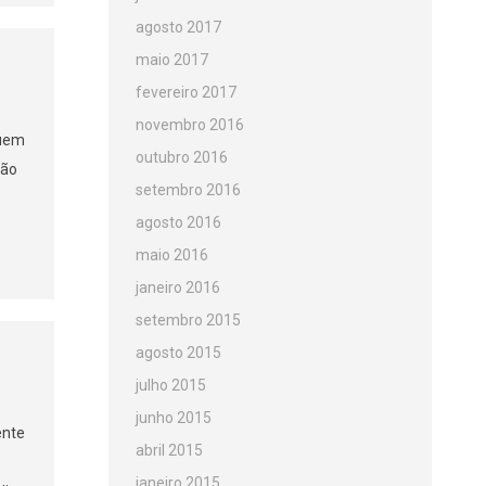
agosto 2017
maio 2017
fevereiro 2017
novembro 2016
quem
outubro 2016
tão
setembro 2016
agosto 2016
maio 2016
janeiro 2016
setembro 2015
agosto 2015
julho 2015
junho 2015
ente
abril 2015
janeiro 2015