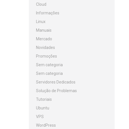
Cloud
Informações
Linux
Manuais
Mercado
Novidades
Promoções
Sem categoria
Sem categoria
Servidores Dedicados
Solução de Problemas
Tutoriais
Ubuntu
VPS
WordPress