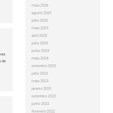
maio 2026
agosto 2025
julho 2025
maio 2025
abril 2025
julho 2024
junho 2024
ores
maio 2024
s de
setembro 2023
julho 2023
maio 2023
janeiro 2023
setembro 2022
junho 2022
fevereiro 2022