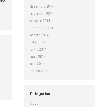
dios
dezembro 2014
novembro 2014
outubro 2014
setembro 2014
agosto 2014
julho 2014
junho 2014
maio 2014
abril 2014
janeiro 2014
Categorias
Cloud