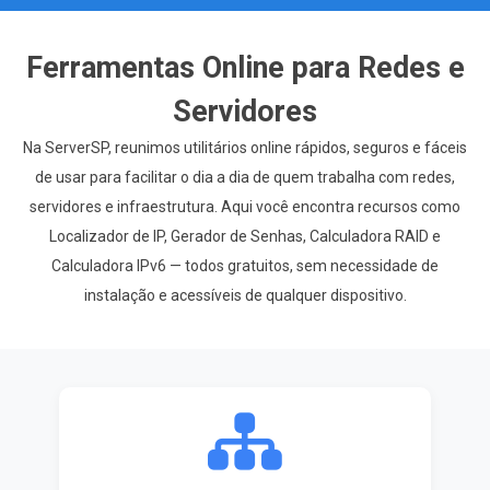
Ferramentas Online para Redes e
Servidores
Na ServerSP, reunimos utilitários online rápidos, seguros e fáceis
de usar para facilitar o dia a dia de quem trabalha com redes,
servidores e infraestrutura. Aqui você encontra recursos como
Localizador de IP, Gerador de Senhas, Calculadora RAID e
Calculadora IPv6 — todos gratuitos, sem necessidade de
instalação e acessíveis de qualquer dispositivo.