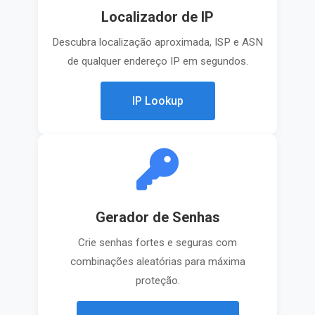
Localizador de IP
Descubra localização aproximada, ISP e ASN
de qualquer endereço IP em segundos.
IP Lookup
Gerador de Senhas
Crie senhas fortes e seguras com
combinações aleatórias para máxima
proteção.