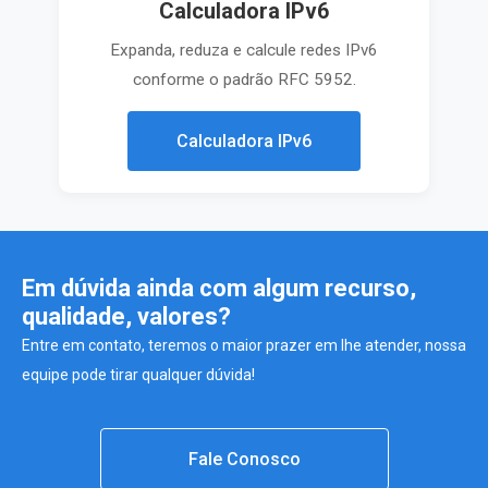
Calculadora IPv6
Expanda, reduza e calcule redes IPv6
conforme o padrão RFC 5952.
Calculadora IPv6
Em dúvida ainda com algum recurso,
qualidade, valores?
Entre em contato, teremos o maior prazer em lhe atender, nossa
equipe pode tirar qualquer dúvida!
Fale Conosco