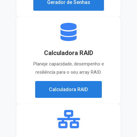
Gerador de Senhas
Calculadora RAID
Planeje capacidade, desempenho e
resiliência para o seu array RAID.
Calculadora RAID