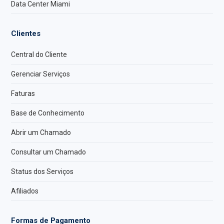
Data Center Miami
Clientes
Central do Cliente
Gerenciar Serviços
Faturas
Base de Conhecimento
Abrir um Chamado
Consultar um Chamado
Status dos Serviços
Afiliados
Formas de Pagamento