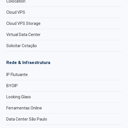
Colocation
Cloud VPS
Cloud VPS Storage
Virtual Data Center
Solicitar Cotação
Rede & Infraestrutura
IP Flutuante
BYOIP
Looking Glass
Ferramentas Online
Data Center São Paulo