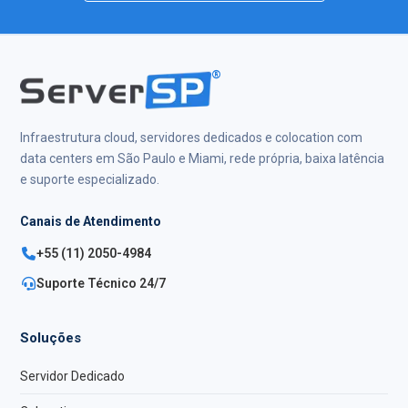
®
Infraestrutura cloud, servidores dedicados e colocation com
data centers em São Paulo e Miami, rede própria, baixa latência
e suporte especializado.
Canais de Atendimento
+55 (11) 2050-4984
Suporte Técnico 24/7
Soluções
Servidor Dedicado