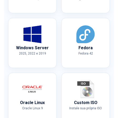
Windows Server
Fedora
2025, 2022 e 2019
Fedora 42
Oracle Linux
Custom ISO
Oracle Linux 9
Instale sua própria ISO