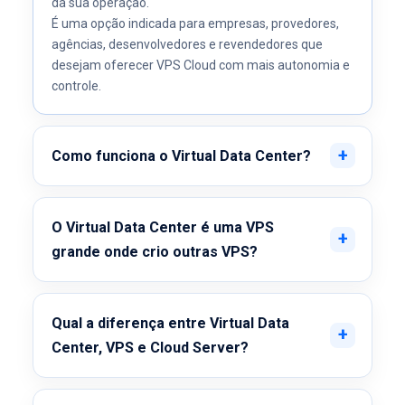
da sua operação.
É uma opção indicada para empresas, provedores,
agências, desenvolvedores e revendedores que
desejam oferecer VPS Cloud com mais autonomia e
controle.
Como funciona o Virtual Data Center?
O Virtual Data Center é uma VPS
grande onde crio outras VPS?
Qual a diferença entre Virtual Data
Center, VPS e Cloud Server?