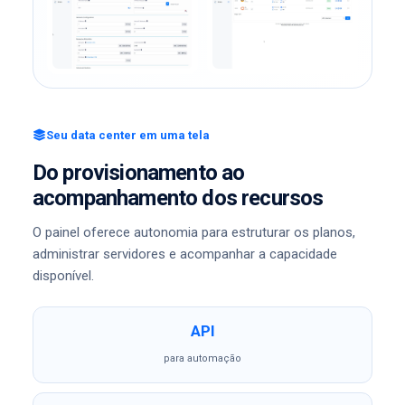
Seu data center em uma tela
Do provisionamento ao
acompanhamento dos recursos
O painel oferece autonomia para estruturar os planos,
administrar servidores e acompanhar a capacidade
disponível.
API
para automação