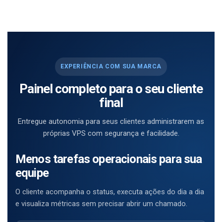
EXPERIÊNCIA COM SUA MARCA
Painel completo para o seu cliente
final
Entregue autonomia para seus clientes administrarem as
próprias VPS com segurança e facilidade.
Menos tarefas operacionais para sua
equipe
O cliente acompanha o status, executa ações do dia a dia
e visualiza métricas sem precisar abrir um chamado.