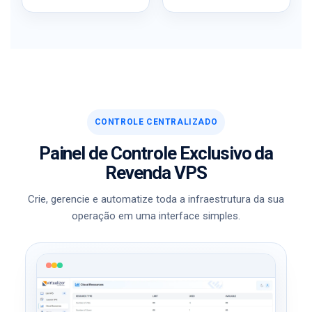
CONTROLE CENTRALIZADO
Painel de Controle Exclusivo da
Revenda VPS
Crie, gerencie e automatize toda a infraestrutura da sua
operação em uma interface simples.