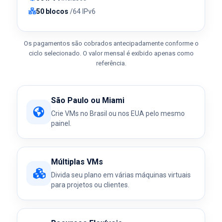
50 blocos
/64 IPv6
Os pagamentos são cobrados antecipadamente conforme o
ciclo selecionado. O valor mensal é exibido apenas como
referência.
São Paulo ou Miami
Crie VMs no Brasil ou nos EUA pelo mesmo
painel.
Múltiplas VMs
Divida seu plano em várias máquinas virtuais
para projetos ou clientes.