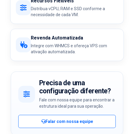
Recursos Flexíveis
Distribua vCPU, RAM e SSD conforme a
necessidade de cada VM.
Revenda Automatizada
Integre com WHMCS e ofereça VPS com
ativação automatizada.
Precisa de uma
configuração diferente?
Fale com nossa equipe para encontrar a
estrutura ideal para sua operação.
Falar com nossa equipe