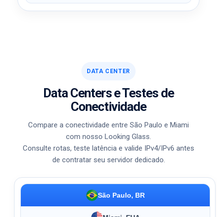
DATA CENTER
Data Centers e Testes de
Conectividade
Compare a conectividade entre São Paulo e Miami
com nosso Looking Glass.
Consulte rotas, teste latência e valide IPv4/IPv6 antes
de contratar seu servidor dedicado.
São Paulo, BR