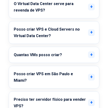
O Virtual Data Center serve para
revenda de VPS?
Posso criar VPS e Cloud Servers no
Virtual Data Center?
Quantas VMs posso criar?
Posso criar VPS em São Paulo e
Miami?
Preciso ter servidor físico para vender
VPS?