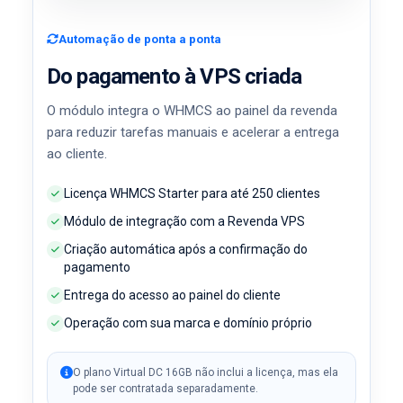
Automação de ponta a ponta
Do pagamento à VPS criada
O módulo integra o WHMCS ao painel da revenda
para reduzir tarefas manuais e acelerar a entrega
ao cliente.
Licença WHMCS Starter para até 250 clientes
Módulo de integração com a Revenda VPS
Criação automática após a confirmação do
pagamento
Entrega do acesso ao painel do cliente
Operação com sua marca e domínio próprio
O plano Virtual DC 16GB não inclui a licença, mas ela
pode ser contratada separadamente.