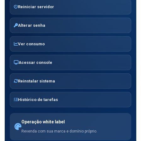
Reiniciar servidor
Alterar senha
Ver consumo
Acessar console
Reinstalar sistema
Histórico de tarefas
Operação white label
Revenda com sua marca e domínio próprio.