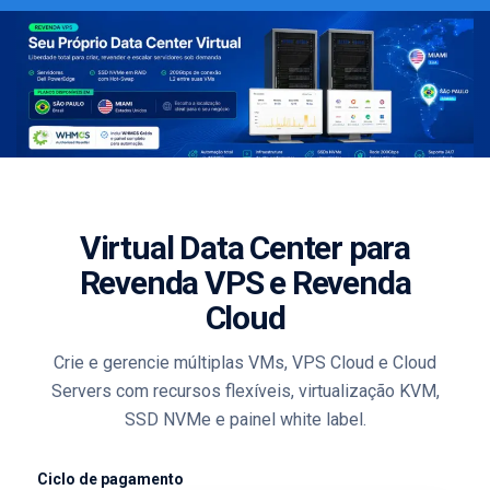
Virtual Data Center para
Revenda VPS e Revenda
Cloud
Crie e gerencie múltiplas VMs, VPS Cloud e Cloud
Servers com recursos flexíveis, virtualização KVM,
SSD NVMe e painel white label.
Ciclo de pagamento