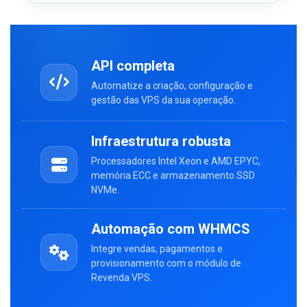
API completa
Automatize a criação, configuração e
gestão das VPS da sua operação.
Infraestrutura robusta
Processadores Intel Xeon e AMD EPYC,
memória ECC e armazenamento SSD
NVMe.
Automação com WHMCS
Integre vendas, pagamentos e
provisionamento com o módulo de
Revenda VPS.