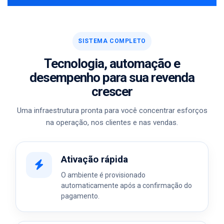
SISTEMA COMPLETO
Tecnologia, automação e
desempenho para sua revenda
crescer
Uma infraestrutura pronta para você concentrar esforços
na operação, nos clientes e nas vendas.
Ativação rápida
O ambiente é provisionado
automaticamente após a confirmação do
pagamento.