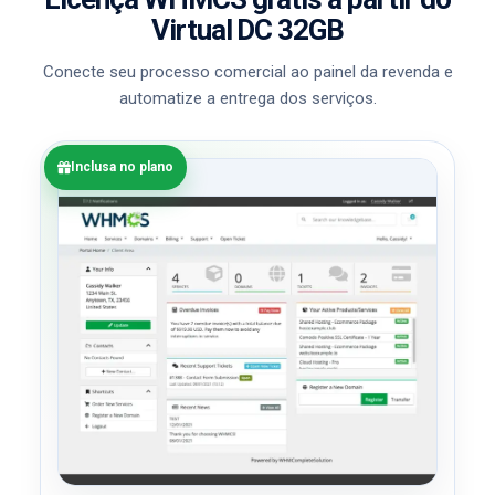
Virtual DC 32GB
Conecte seu processo comercial ao painel da revenda e
automatize a entrega dos serviços.
Inclusa no plano