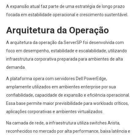
A expansão atual faz parte de uma estratégia de longo prazo
focada em estabilidade operacional e crescimento sustentável.
Arquitetura da Operação
A arquitetura da operação da ServerSP foi desenvolvida com
foco em desempenho, estabilidade e escalabilidade, utilizando
infraestrutura corporativa preparada para ambientes de alta
demanda.
A plataforma opera com servidores Dell PowerEdge,
amplamente utilizados em ambientes enterprise por sua
confiabilidade, capacidade de expansão e eficiência operacional.
Essa base permite maior previsibilidade para workloads críticos,
aplicações corporativas e ambientes virtualizados.
Na camada de rede, a infraestrutura utiliza switches Arista,
reconhecidos no mercado por alta performance, baixa latência e