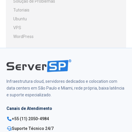
Solução de Problemas
Tutoriais
Ubuntu
VPS
WordPress
®
Infraestrutura cloud, servidores dedicados e colocation com
data centers em São Paulo e Miami, rede própria, baixa latência
e suporte especializado.
Canais de Atendimento
+55 (11) 2050-4984
Suporte Técnico 24/7