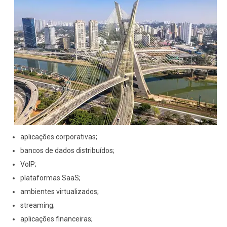
aplicações corporativas;
bancos de dados distribuídos;
VoIP;
plataformas SaaS;
ambientes virtualizados;
streaming;
aplicações financeiras;