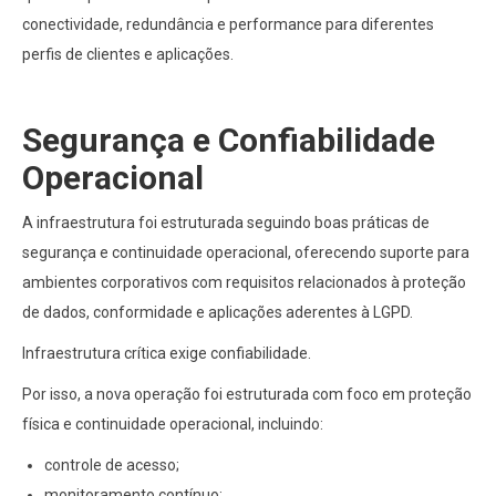
conectividade, redundância e performance para diferentes
perfis de clientes e aplicações.
Segurança e Confiabilidade
Operacional
A infraestrutura foi estruturada seguindo boas práticas de
segurança e continuidade operacional, oferecendo suporte para
ambientes corporativos com requisitos relacionados à proteção
de dados, conformidade e aplicações aderentes à LGPD.
Infraestrutura crítica exige confiabilidade.
Por isso, a nova operação foi estruturada com foco em proteção
física e continuidade operacional, incluindo:
controle de acesso;
monitoramento contínuo;