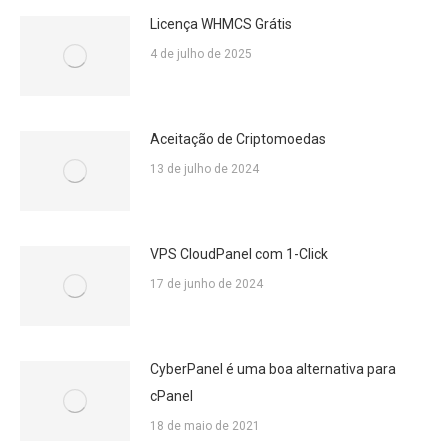
Licença WHMCS Grátis
4 de julho de 2025
Aceitação de Criptomoedas
13 de julho de 2024
VPS CloudPanel com 1-Click
17 de junho de 2024
CyberPanel é uma boa alternativa para
cPanel
18 de maio de 2021