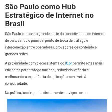
São Paulo como Hub
Estratégico de Internet no
Brasil
São Paulo concentra grande parte da conectividade de internet
do país, sendo o principal ponto de troca de tráfego e
interconexão entre operadoras, provedores de conteúdo e
grandes redes.
A proximidade com o ecossistema do
IX.br
permite rotas mais
eficientes para tráfego nacional, reduzindo latência e
melhorando a experiência de aplicações sensíveis à
conectividade.
Na prática, isso impacta diretamente serviços como: