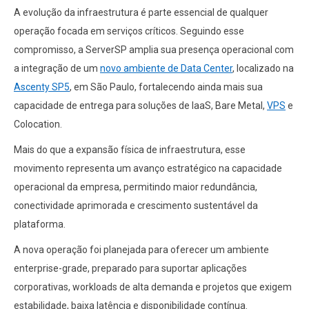
A evolução da infraestrutura é parte essencial de qualquer
operação focada em serviços críticos. Seguindo esse
compromisso, a ServerSP amplia sua presença operacional com
a integração de um
novo ambiente de Data Center
, localizado na
Ascenty SP5
, em São Paulo, fortalecendo ainda mais sua
capacidade de entrega para soluções de IaaS, Bare Metal,
VPS
e
Colocation.
Mais do que a expansão física de infraestrutura, esse
movimento representa um avanço estratégico na capacidade
operacional da empresa, permitindo maior redundância,
conectividade aprimorada e crescimento sustentável da
plataforma.
A nova operação foi planejada para oferecer um ambiente
enterprise-grade, preparado para suportar aplicações
corporativas, workloads de alta demanda e projetos que exigem
estabilidade, baixa latência e disponibilidade contínua.