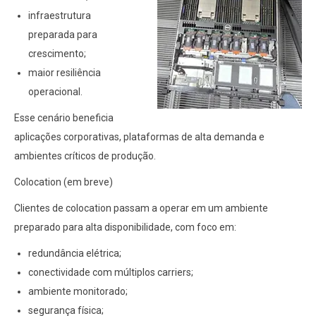
infraestrutura
preparada para
crescimento;
maior resiliência
operacional.
Esse cenário beneficia
aplicações corporativas, plataformas de alta demanda e
ambientes críticos de produção.
Colocation (em breve)
Clientes de colocation passam a operar em um ambiente
preparado para alta disponibilidade, com foco em:
redundância elétrica;
conectividade com múltiplos carriers;
ambiente monitorado;
segurança física;