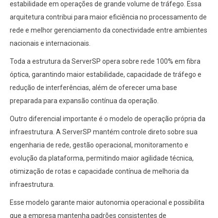
estabilidade em operações de grande volume de tráfego. Essa
arquitetura contribui para maior eficiência no processamento de
rede e melhor gerenciamento da conectividade entre ambientes
nacionais e internacionais.
Toda a estrutura da ServerSP opera sobre rede 100% em fibra
óptica, garantindo maior estabilidade, capacidade de tráfego e
redução de interferências, além de oferecer uma base
preparada para expansão contínua da operação.
Outro diferencial importante é o modelo de operação própria da
infraestrutura. A ServerSP mantém controle direto sobre sua
engenharia de rede, gestão operacional, monitoramento e
evolução da plataforma, permitindo maior agilidade técnica,
otimização de rotas e capacidade contínua de melhoria da
infraestrutura.
Esse modelo garante maior autonomia operacional e possibilita
que a empresa mantenha padrões consistentes de