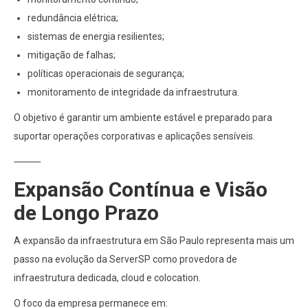
redundância elétrica;
sistemas de energia resilientes;
mitigação de falhas;
políticas operacionais de segurança;
monitoramento de integridade da infraestrutura.
O objetivo é garantir um ambiente estável e preparado para
suportar operações corporativas e aplicações sensíveis.
⸻
Expansão Contínua e Visão
de Longo Prazo
A expansão da infraestrutura em São Paulo representa mais um
passo na evolução da ServerSP como provedora de
infraestrutura dedicada, cloud e colocation.
O foco da empresa permanece em: