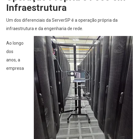
Infraestrutura
Um dos diferenciais da ServerSP é a operação própria da
infraestrutura e da engenharia de rede.
Ao longo
dos
anos, a
empresa