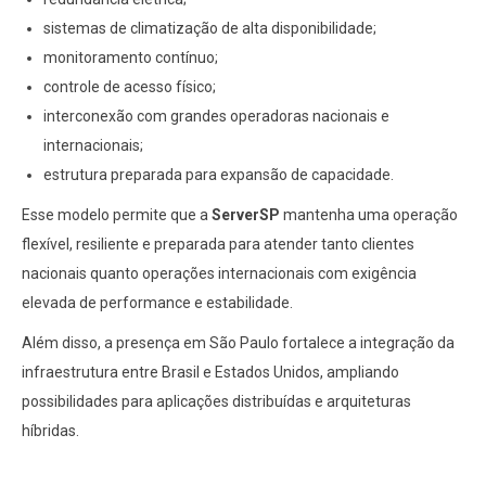
sistemas de climatização de alta disponibilidade;
monitoramento contínuo;
controle de acesso físico;
interconexão com grandes operadoras nacionais e
internacionais;
estrutura preparada para expansão de capacidade.
Esse modelo permite que a
ServerSP
mantenha uma operação
flexível, resiliente e preparada para atender tanto clientes
nacionais quanto operações internacionais com exigência
elevada de performance e estabilidade.
Além disso, a presença em São Paulo fortalece a integração da
infraestrutura entre Brasil e Estados Unidos, ampliando
possibilidades para aplicações distribuídas e arquiteturas
híbridas.