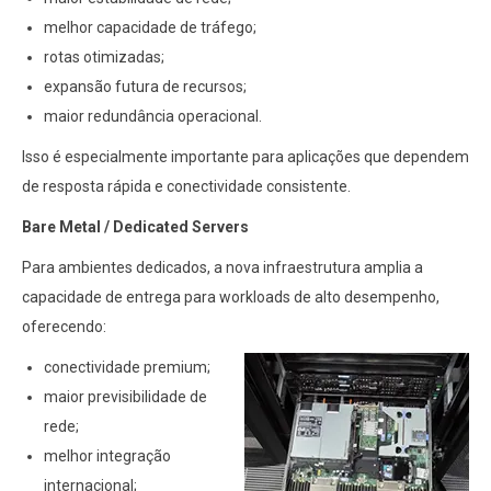
melhor capacidade de tráfego;
rotas otimizadas;
expansão futura de recursos;
maior redundância operacional.
Isso é especialmente importante para aplicações que dependem
de resposta rápida e conectividade consistente.
Bare Metal / Dedicated Servers
Para ambientes dedicados, a nova infraestrutura amplia a
capacidade de entrega para workloads de alto desempenho,
oferecendo:
conectividade premium;
maior previsibilidade de
rede;
melhor integração
internacional;