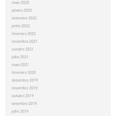
maio 2023
janeiro 2023
setembro 2022
junho 2022
fevereiro 2022
novembro 2021
outubro 2021
julho 2021
maio 2021
fevereiro 2020
dezembro 2019
novembro 2019
outubro 2019
setembro 2019
julho 2019