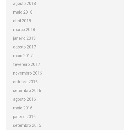
agosto 2018
maio 2018
abril 2018
março 2018
janeiro 2018
agosto 2017
maio 2017
fevereiro 2017
novembro 2016
outubro 2016
setembro 2016
agosto 2016
maio 2016
janeiro 2016
setembro 2015