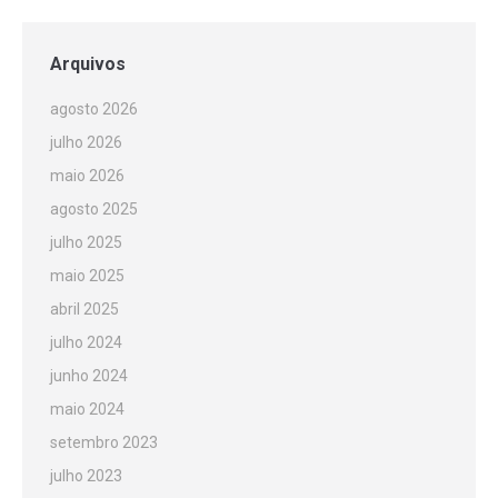
Arquivos
agosto 2026
julho 2026
maio 2026
agosto 2025
julho 2025
maio 2025
abril 2025
julho 2024
junho 2024
maio 2024
setembro 2023
julho 2023