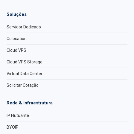
Soluções
Servidor Dedicado
Colocation
Cloud VPS
Cloud VPS Storage
Virtual Data Center
Solicitar Cotação
Rede & Infraestrutura
IP Flutuante
BYOIP