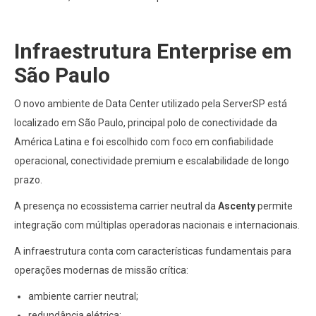
Infraestrutura Enterprise em
São Paulo
O novo ambiente de Data Center utilizado pela ServerSP está
localizado em São Paulo, principal polo de conectividade da
América Latina e foi escolhido com foco em confiabilidade
operacional, conectividade premium e escalabilidade de longo
prazo.
A presença no ecossistema carrier neutral da
Ascenty
permite
integração com múltiplas operadoras nacionais e internacionais.
A infraestrutura conta com características fundamentais para
operações modernas de missão crítica:
ambiente carrier neutral;
redundância elétrica;