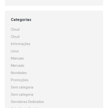
Categorias
Cloud
Cloud
Informações
Linux
Manuais
Mercado
Novidades
Promoções
Sem categoria
Sem categoria
Servidores Dedicados