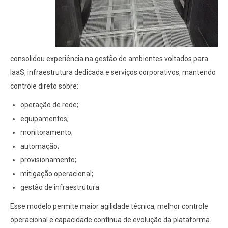
consolidou experiência na gestão de ambientes voltados para
IaaS, infraestrutura dedicada e serviços corporativos, mantendo
controle direto sobre:
operação de rede;
equipamentos;
monitoramento;
automação;
provisionamento;
mitigação operacional;
gestão de infraestrutura.
Esse modelo permite maior agilidade técnica, melhor controle
operacional e capacidade contínua de evolução da plataforma.