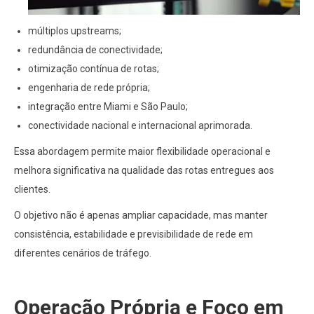
múltiplos upstreams;
redundância de conectividade;
otimização contínua de rotas;
engenharia de rede própria;
integração entre Miami e São Paulo;
conectividade nacional e internacional aprimorada.
Essa abordagem permite maior flexibilidade operacional e
melhora significativa na qualidade das rotas entregues aos
clientes.
O objetivo não é apenas ampliar capacidade, mas manter
consistência, estabilidade e previsibilidade de rede em
diferentes cenários de tráfego.
Operação Própria e Foco em