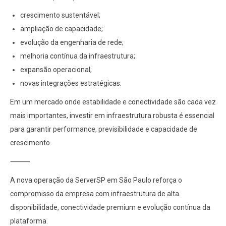
crescimento sustentável;
ampliação de capacidade;
evolução da engenharia de rede;
melhoria contínua da infraestrutura;
expansão operacional;
novas integrações estratégicas.
Em um mercado onde estabilidade e conectividade são cada vez
mais importantes, investir em infraestrutura robusta é essencial
para garantir performance, previsibilidade e capacidade de
crescimento.
⸻
A nova operação da ServerSP em São Paulo reforça o
compromisso da empresa com infraestrutura de alta
disponibilidade, conectividade premium e evolução contínua da
plataforma.