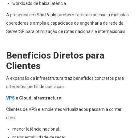
workloads de baixa latência.
A presença em São Paulo também facilita o acesso a múltiplas
operadoras e amplia a capacidade de engenharia de rede da
ServerSP para otimização de rotas nacionais e internacionais.
Benefícios Diretos para
Clientes
A expansão da infraestrutura traz benefícios concretos para
diferentes perfis de operação.
VPS
e Cloud Infrastructure
Clientes de VPS e ambientes virtualizados passam a contar
com:
menor latência nacional;
maior estabilidade de rede;