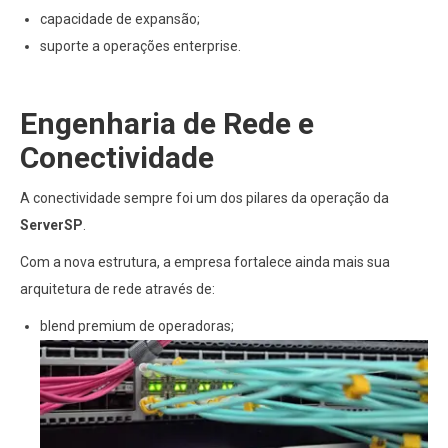
capacidade de expansão;
suporte a operações enterprise.
Engenharia de Rede e
Conectividade
A conectividade sempre foi um dos pilares da operação da
ServerSP
.
Com a nova estrutura, a empresa fortalece ainda mais sua
arquitetura de rede através de:
blend premium de operadoras;