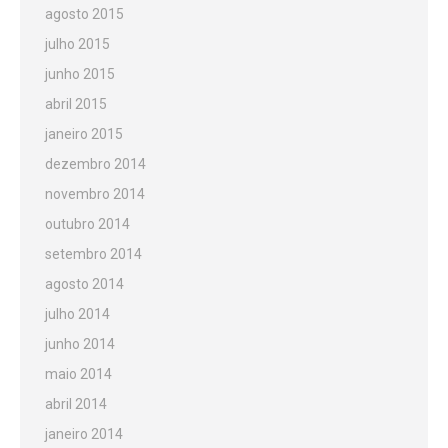
agosto 2015
julho 2015
junho 2015
abril 2015
janeiro 2015
dezembro 2014
novembro 2014
outubro 2014
setembro 2014
agosto 2014
julho 2014
junho 2014
maio 2014
abril 2014
janeiro 2014