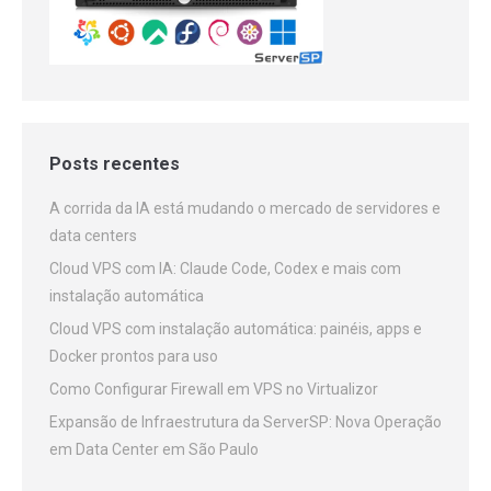
Posts recentes
A corrida da IA está mudando o mercado de servidores e
data centers
Cloud VPS com IA: Claude Code, Codex e mais com
instalação automática
Cloud VPS com instalação automática: painéis, apps e
Docker prontos para uso
Como Configurar Firewall em VPS no Virtualizor
Expansão de Infraestrutura da ServerSP: Nova Operação
em Data Center em São Paulo