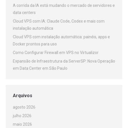
A corrida da IA está mudando o mercado de servidores e
data centers
Cloud VPS com IA: Claude Code, Codex e mais com
instalação automática
Cloud VPS com instalação automática: painéis, apps e
Docker prontos para uso
Como Configurar Firewall em VPS no Virtualizor
Expansão de Infraestrutura da ServerSP: Nova Operação
em Data Center em São Paulo
Arquivos
agosto 2026
julho 2026
maio 2026