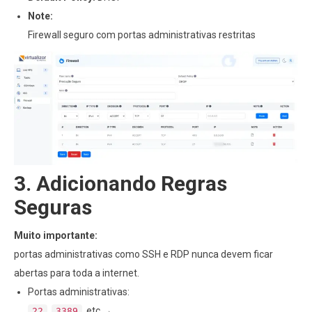
Note:
Firewall seguro com portas administrativas restritas
3. Adicionando Regras
Seguras
Muito importante:
portas administrativas como SSH e RDP nunca devem ficar
abertas para toda a internet.
Portas administrativas:
,
, etc →
22
3389