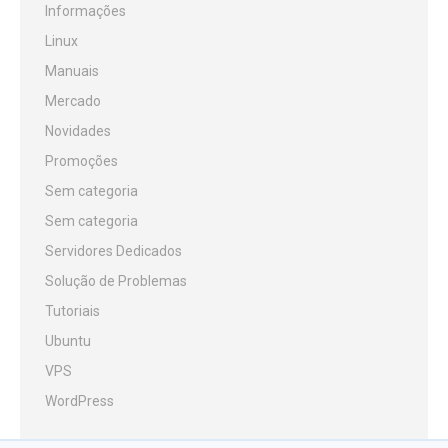
Informações
Linux
Manuais
Mercado
Novidades
Promoções
Sem categoria
Sem categoria
Servidores Dedicados
Solução de Problemas
Tutoriais
Ubuntu
VPS
WordPress