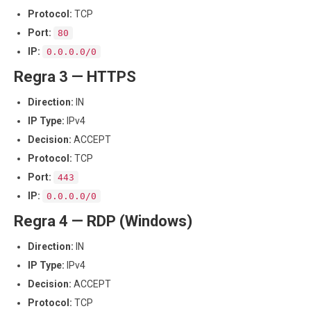
Protocol:
TCP
Port:
80
IP:
0.0.0.0/0
Regra 3 — HTTPS
Direction:
IN
IP Type:
IPv4
Decision:
ACCEPT
Protocol:
TCP
Port:
443
IP:
0.0.0.0/0
Regra 4 — RDP (Windows)
Direction:
IN
IP Type:
IPv4
Decision:
ACCEPT
Protocol:
TCP