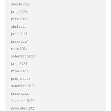
agosto 2025
julho 2025
maio 2025
abril 2025
julho 2024
junho 2024
maio 2024
setembro 2023
julho 2023
maio 2023
janeiro 2023
setembro 2022
junho 2022
fevereiro 2022
novembro 2021