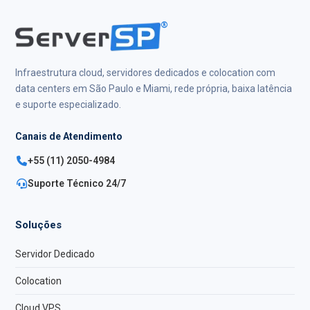
®
Infraestrutura cloud, servidores dedicados e colocation com
data centers em São Paulo e Miami, rede própria, baixa latência
e suporte especializado.
Canais de Atendimento
+55 (11) 2050-4984
Suporte Técnico 24/7
Soluções
Servidor Dedicado
Colocation
Cloud VPS