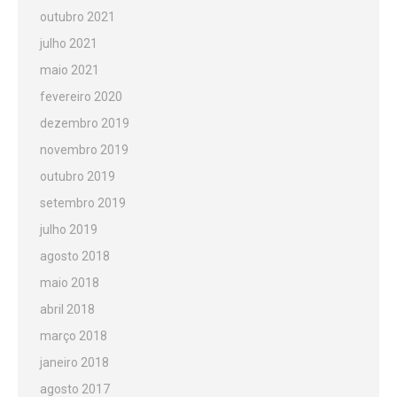
outubro 2021
julho 2021
maio 2021
fevereiro 2020
dezembro 2019
novembro 2019
outubro 2019
setembro 2019
julho 2019
agosto 2018
maio 2018
abril 2018
março 2018
janeiro 2018
agosto 2017