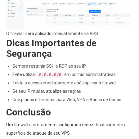
O firewall será aplicado imediatamente na VPS.
Dicas Importantes de
Segurança
Sempre restrinja SSH e RDP ao seu IP
Evite utilizar
em portas administrativas
0.0.0.0/0
Teste o acesso imediatamente após aplicar o firewall
Se seu IP mudar, atualize as regras
Crie planos diferentes para Web, VPN e Banco de Dados
Conclusão
Um firewall corretamente configurado reduz drasticamente a
superfície de ataque do seu VPS