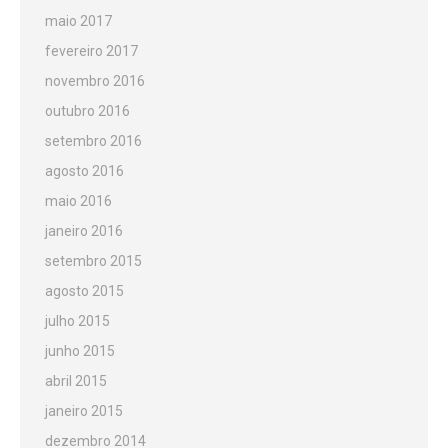
maio 2017
fevereiro 2017
novembro 2016
outubro 2016
setembro 2016
agosto 2016
maio 2016
janeiro 2016
setembro 2015
agosto 2015
julho 2015
junho 2015
abril 2015
janeiro 2015
dezembro 2014