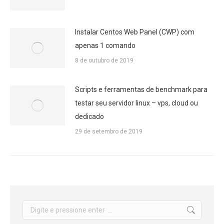
Instalar Centos Web Panel (CWP) com
apenas 1 comando
8 de outubro de 2019
Scripts e ferramentas de benchmark para
testar seu servidor linux – vps, cloud ou
dedicado
29 de setembro de 2019
Search: