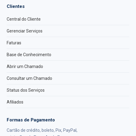
Clientes
Central do Cliente
Gerenciar Serviços
Faturas
Base de Conhecimento
Abrir um Chamado
Consultar um Chamado
Status dos Serviços
Afiliados
Formas de Pagamento
Cartão de crédito, boleto, Pix, PayPal,