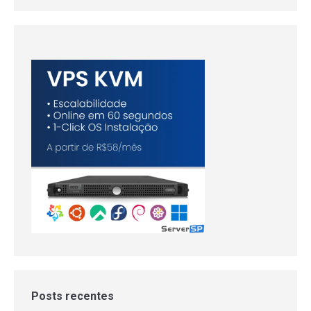
Posts recentes