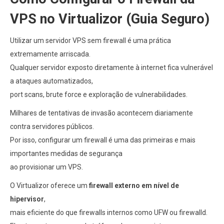
VPS no Virtualizor (Guia Seguro)
Utilizar um servidor VPS sem firewall é uma prática
extremamente arriscada.
Qualquer servidor exposto diretamente à internet fica vulnerável
a ataques automatizados,
port scans, brute force e exploração de vulnerabilidades.
Milhares de tentativas de invasão acontecem diariamente
contra servidores públicos.
Por isso, configurar um firewall é uma das primeiras e mais
importantes medidas de segurança
ao provisionar um VPS.
O Virtualizor oferece um
firewall externo em nível de
hipervisor
,
mais eficiente do que firewalls internos como UFW ou firewalld.