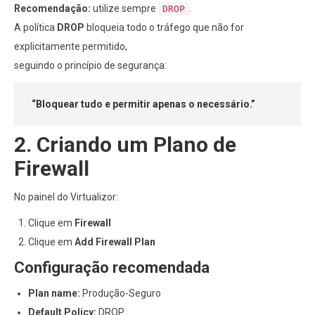
Recomendação:
utilize sempre
.
DROP
A política
DROP
bloqueia todo o tráfego que não for
explicitamente permitido,
seguindo o princípio de segurança:
“Bloquear tudo e permitir apenas o necessário.”
2. Criando um Plano de
Firewall
No painel do Virtualizor:
Clique em
Firewall
Clique em
Add Firewall Plan
Configuração recomendada
Plan name:
Produção-Seguro
Default Policy:
DROP