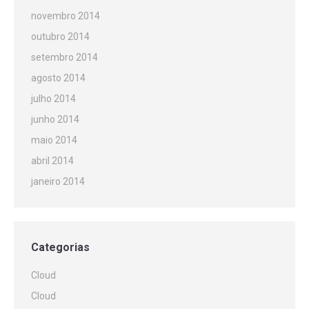
novembro 2014
outubro 2014
setembro 2014
agosto 2014
julho 2014
junho 2014
maio 2014
abril 2014
janeiro 2014
Categorias
Cloud
Cloud