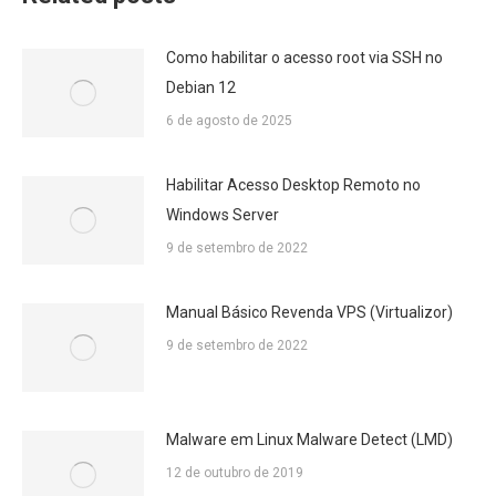
Como habilitar o acesso root via SSH no
Debian 12
6 de agosto de 2025
Habilitar Acesso Desktop Remoto no
Windows Server
9 de setembro de 2022
Manual Básico Revenda VPS (Virtualizor)
9 de setembro de 2022
Malware em Linux Malware Detect (LMD)
12 de outubro de 2019