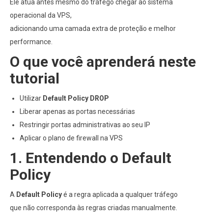
Ele atua antes mesmo do tráfego chegar ao sistema
operacional da VPS,
adicionando uma camada extra de proteção e melhor
performance.
O que você aprenderá neste
tutorial
Utilizar
Default Policy DROP
Liberar apenas as portas necessárias
Restringir portas administrativas ao seu IP
Aplicar o plano de firewall na VPS
1. Entendendo o Default
Policy
A
Default Policy
é a regra aplicada a qualquer tráfego
que não corresponda às regras criadas manualmente.