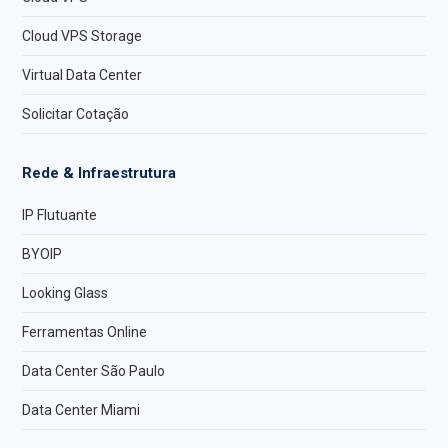
Cloud VPS Storage
Virtual Data Center
Solicitar Cotação
Rede & Infraestrutura
IP Flutuante
BYOIP
Looking Glass
Ferramentas Online
Data Center São Paulo
Data Center Miami