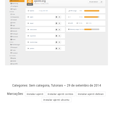
Categories:
Sem categoria
,
Tutoriais
29 de setembro de 2014
Marcações:
instalar ajenti
instalar ajenti centos
instalar ajenti debian
instalar ajenti ubuntu