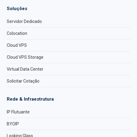
Soluções
Servidor Dedicado
Colocation
Cloud VPS
Cloud VPS Storage
Virtual Data Center
Solicitar Cotação
Rede & Infraestrutura
IP Flutuante
BYOIP
Looking Glass