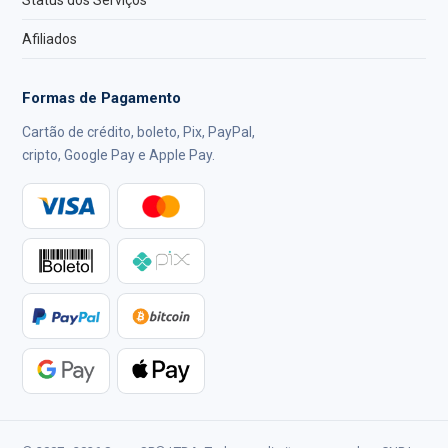
Status dos Serviços
Afiliados
Formas de Pagamento
Cartão de crédito, boleto, Pix, PayPal,
cripto, Google Pay e Apple Pay.