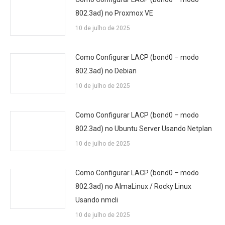
802.3ad) no Proxmox VE
10 de julho de 2025
Como Configurar LACP (bond0 – modo
802.3ad) no Debian
10 de julho de 2025
Como Configurar LACP (bond0 – modo
802.3ad) no Ubuntu Server Usando Netplan
10 de julho de 2025
Como Configurar LACP (bond0 – modo
802.3ad) no AlmaLinux / Rocky Linux
Usando nmcli
10 de julho de 2025