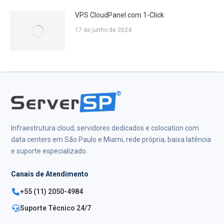
VPS CloudPanel com 1-Click
17 de junho de 2024
®
Infraestrutura cloud, servidores dedicados e colocation com
data centers em São Paulo e Miami, rede própria, baixa latência
e suporte especializado.
Canais de Atendimento
+55 (11) 2050-4984
Suporte Técnico 24/7