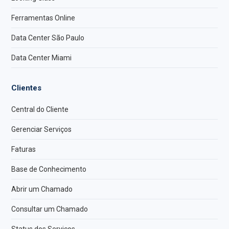
Ferramentas Online
Data Center São Paulo
Data Center Miami
Clientes
Central do Cliente
Gerenciar Serviços
Faturas
Base de Conhecimento
Abrir um Chamado
Consultar um Chamado