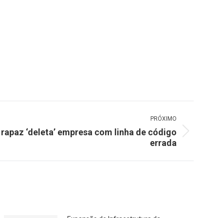
PRÓXIMO
: rapaz ‘deleta’ empresa com linha de código
errada