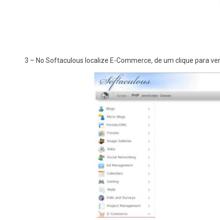
3 – No Softaculous localize E-Commerce, de um clique para ver 