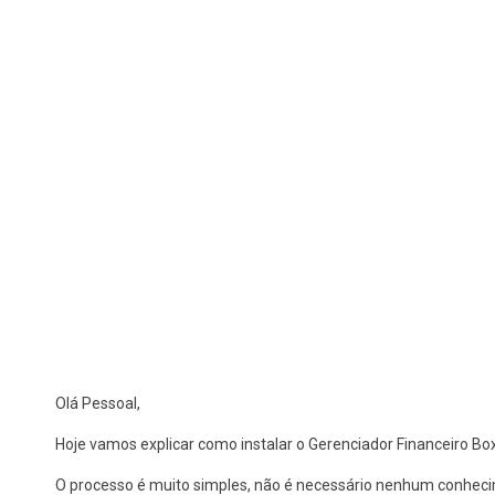
Olá Pessoal,
Hoje vamos explicar como instalar o Gerenciador Financeiro Bo
O processo é muito simples, não é necessário nenhum conhecime