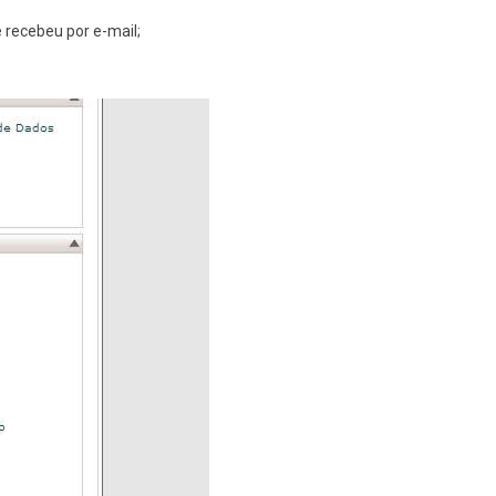
ê recebeu por e-mail;