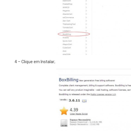
4 – Clique em Instalar;