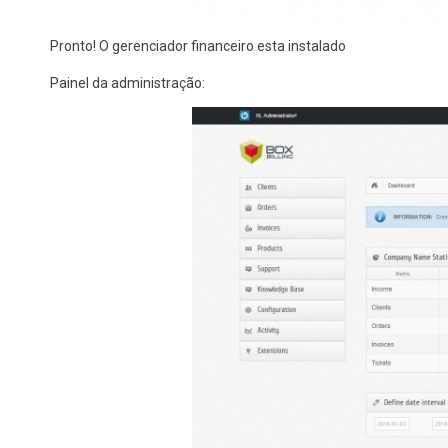
Pronto! O gerenciador financeiro esta instalado
Painel da administração: