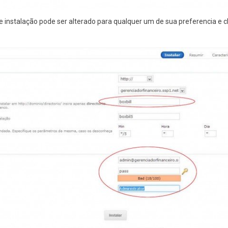
nstalação pode ser alterado para qualquer um de sua preferencia e cliq