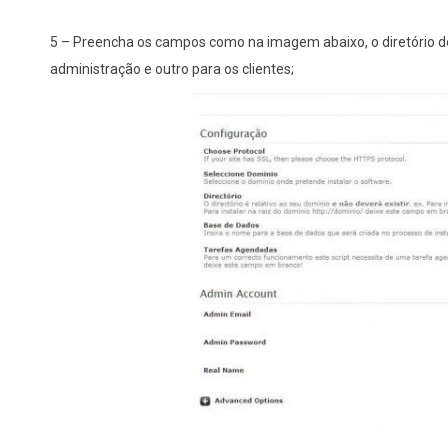
5 – Preencha os campos como na imagem abaixo, o diretório de i
administração e outro para os clientes;