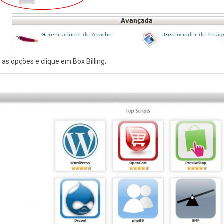
as opções e clique em Box Billing;