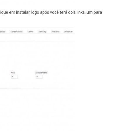
ue em instalar, logo após você terá dois links, um para