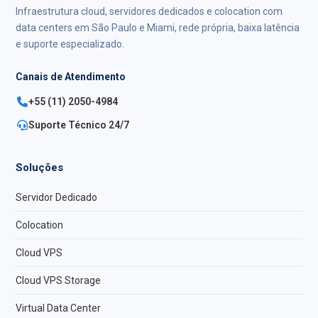
Infraestrutura cloud, servidores dedicados e colocation com
data centers em São Paulo e Miami, rede própria, baixa latência
e suporte especializado.
Canais de Atendimento
+55 (11) 2050-4984
Suporte Técnico 24/7
Soluções
Servidor Dedicado
Colocation
Cloud VPS
Cloud VPS Storage
Virtual Data Center