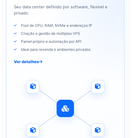
Seu data center definido por software, flexível e
privado.
Pool de CPU, RAM, NVMe e endereços IP
Criação e gestão de múltiplas VPS
Painel próprio e automação por API
Ideal para revenda e ambientes privados
Ver detalhes