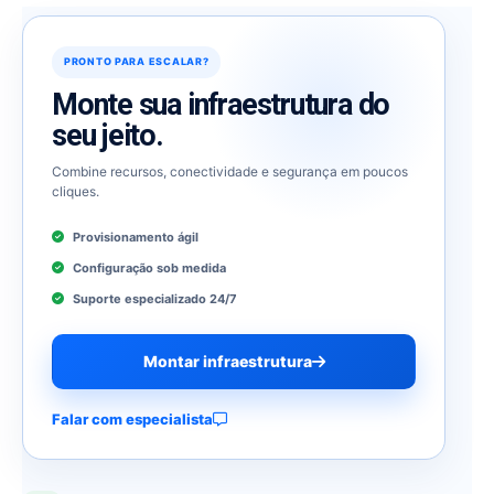
PRONTO PARA ESCALAR?
Monte sua infraestrutura do
seu jeito.
Combine recursos, conectividade e segurança em poucos
cliques.
Provisionamento ágil
Configuração sob medida
Suporte especializado 24/7
Montar infraestrutura
Falar com especialista