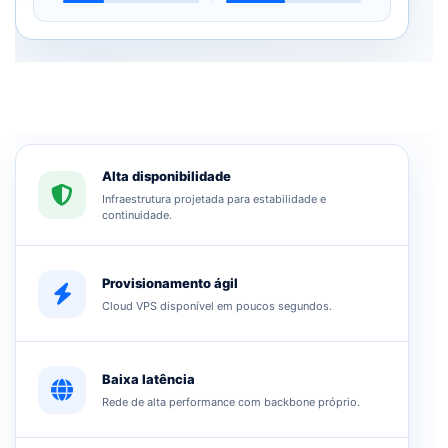
Alta disponibilidade
Infraestrutura projetada para estabilidade e
continuidade.
Provisionamento ágil
Cloud VPS disponível em poucos segundos.
Baixa latência
Rede de alta performance com backbone próprio.