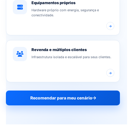
Equipamentos próprios
Hardware próprio com energia, segurança e
conectividade.
Revenda e múltiplos clientes
Infraestrutura isolada e escalável para seus clientes.
Recomendar para meu cenário