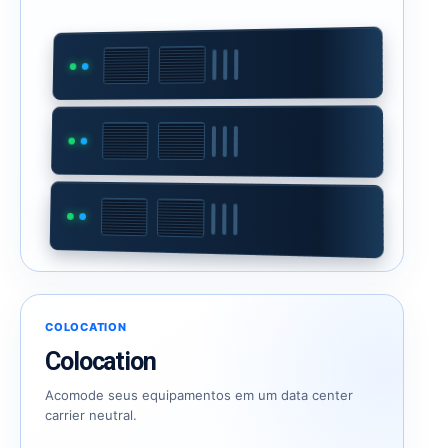
COLOCATION
Colocation
Acomode seus equipamentos em um data center
carrier neutral.