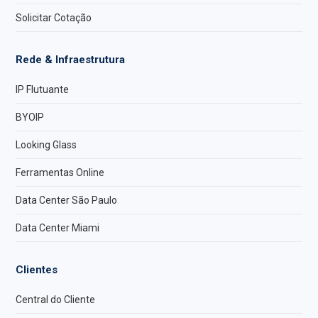
Solicitar Cotação
Rede & Infraestrutura
IP Flutuante
BYOIP
Looking Glass
Ferramentas Online
Data Center São Paulo
Data Center Miami
Clientes
Central do Cliente