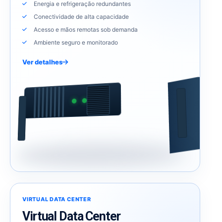
Energia e refrigeração redundantes
Conectividade de alta capacidade
Acesso e mãos remotas sob demanda
Ambiente seguro e monitorado
Ver detalhes
VIRTUAL DATA CENTER
Virtual Data Center