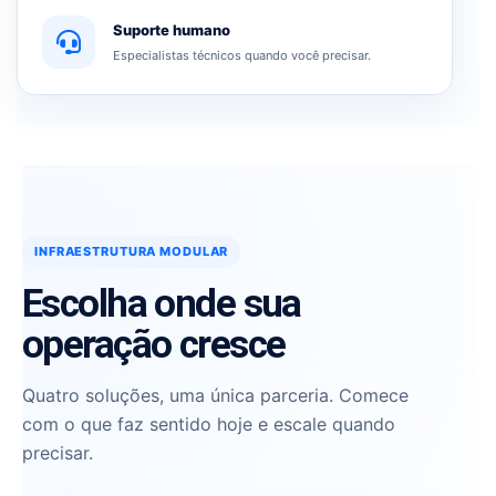
Suporte humano
Especialistas técnicos quando você precisar.
INFRAESTRUTURA MODULAR
Escolha onde sua
operação cresce
Quatro soluções, uma única parceria. Comece
com o que faz sentido hoje e escale quando
precisar.