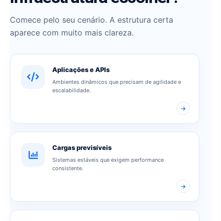
Comece pelo seu cenário. A estrutura certa
aparece com muito mais clareza.
Aplicações e APIs
Ambientes dinâmicos que precisam de agilidade e
escalabilidade.
Cargas previsíveis
Sistemas estáveis que exigem performance
consistente.