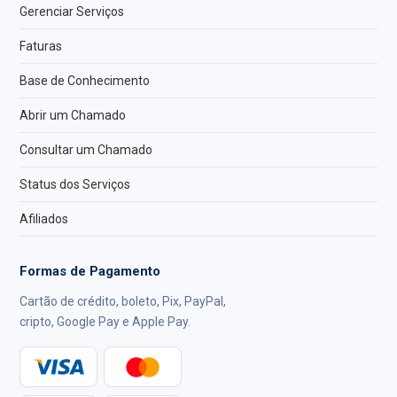
Gerenciar Serviços
Faturas
Base de Conhecimento
Abrir um Chamado
Consultar um Chamado
Status dos Serviços
Afiliados
Formas de Pagamento
Cartão de crédito, boleto, Pix, PayPal,
cripto, Google Pay e Apple Pay.