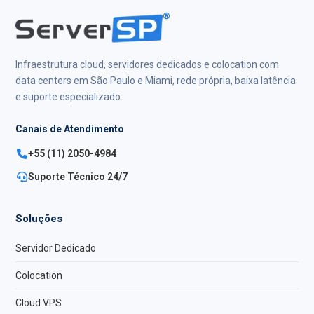
®
Infraestrutura cloud, servidores dedicados e colocation com
data centers em São Paulo e Miami, rede própria, baixa latência
e suporte especializado.
Canais de Atendimento
+55 (11) 2050-4984
Suporte Técnico 24/7
Soluções
Servidor Dedicado
Colocation
Cloud VPS