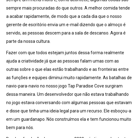
sempre mais procuradas do que outros. A melhor comida tende
a acabar rapidamente, de modo que a cada dia que o nosso
gerente de escritório envia um e-mail dizendo que o almoço é
servido, as pessoas descem para a sala de descanso. Agora é
parte da nossa cultura.
Fazer com que todos estejam juntos dessa forma realmente
ajuda a criatividade já que as pessoas falam umas com as
outras sobre o que elas estão trabalhando e as fronteiras entre
as funções e equipes diminui muito rapidamente. As batalhas de
navio-para-navio no nosso jogo Tap Paradise Cove surgiram
dessa maneira. Um desenvolvedor que não estava trabalhando
no jogo estava conversando com algumas pessoas que estavam
e disse que tinha uma ideia legal para um recurso. Ele esboçou-a
em um guardanapo. Nós construímos ela e tem funcionou muito
bem para nós.