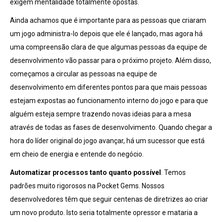
exigem mentalidade totalmente opostas.
Ainda achamos que é importante para as pessoas que criaram
um jogo administra-lo depois que ele é lançado, mas agora há
uma compreensão clara de que algumas pessoas da equipe de
desenvolvimento vão passar para o próximo projeto. Além disso,
começamos a circular as pessoas na equipe de
desenvolvimento em diferentes pontos para que mais pessoas
estejam expostas ao funcionamento interno do jogo e para que
alguém esteja sempre trazendo novas ideias para a mesa
através de todas as fases de desenvolvimento. Quando chegar a
hora do líder original do jogo avançar, há um sucessor que está
em cheio de energia e entende do negócio.
Automatizar processos tanto quanto possível
. Temos
padrões muito rigorosos na Pocket Gems. Nossos
desenvolvedores têm que seguir centenas de diretrizes ao criar
um novo produto. Isto seria totalmente opressor e mataria a