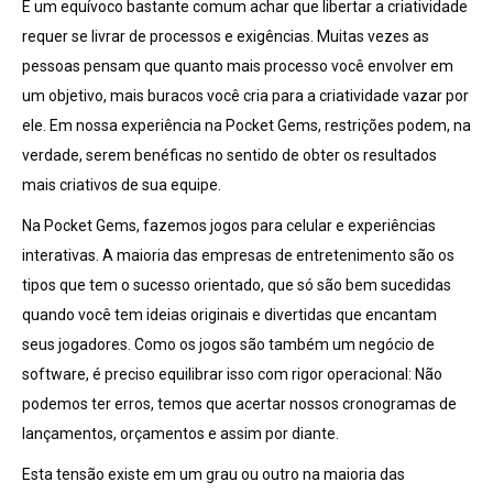
É um equívoco bastante comum achar que libertar a criatividade
requer se livrar de processos e exigências. Muitas vezes as
pessoas pensam que quanto mais processo você envolver em
um objetivo, mais buracos você cria para a criatividade vazar por
ele. Em nossa experiência na Pocket Gems, restrições podem, na
verdade, serem benéficas no sentido de obter os resultados
mais criativos de sua equipe.
Na Pocket Gems, fazemos jogos para celular e experiências
interativas. A maioria das empresas de entretenimento são os
tipos que tem o sucesso orientado, que só são bem sucedidas
quando você tem ideias originais e divertidas que encantam
seus jogadores. Como os jogos são também um negócio de
software, é preciso equilibrar isso com rigor operacional: Não
podemos ter erros, temos que acertar nossos cronogramas de
lançamentos, orçamentos e assim por diante.
Esta tensão existe em um grau ou outro na maioria das