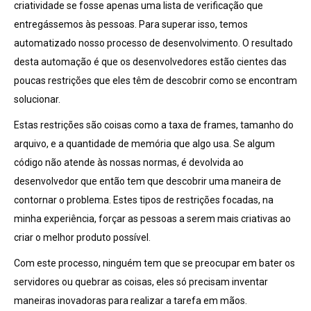
criatividade se fosse apenas uma lista de verificação que
entregássemos às pessoas. Para superar isso, temos
automatizado nosso processo de desenvolvimento. O resultado
desta automação é que os desenvolvedores estão cientes das
poucas restrições que eles têm de descobrir como se encontram
solucionar.
Estas restrições são coisas como a taxa de frames, tamanho do
arquivo, e a quantidade de memória que algo usa. Se algum
código não atende às nossas normas, é devolvida ao
desenvolvedor que então tem que descobrir uma maneira de
contornar o problema. Estes tipos de restrições focadas, na
minha experiência, forçar as pessoas a serem mais criativas ao
criar o melhor produto possível.
Com este processo, ninguém tem que se preocupar em bater os
servidores ou quebrar as coisas, eles só precisam inventar
maneiras inovadoras para realizar a tarefa em mãos.