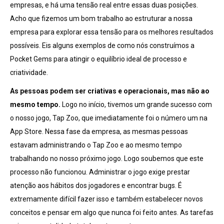
empresas, e há uma tensão real entre essas duas posições.
Acho que fizemos um bom trabalho ao estruturar a nossa
empresa para explorar essa tensão para os melhores resultados
possíveis. Eis alguns exemplos de como nós construímos a
Pocket Gems para atingir o equilíbrio ideal de processo e
criatividade.
As pessoas podem ser criativas e operacionais, mas não ao
mesmo tempo.
Logo no início, tivemos um grande sucesso com
o nosso jogo, Tap Zoo, que imediatamente foi o número um na
App Store. Nessa fase da empresa, as mesmas pessoas
estavam administrando o Tap Zoo e ao mesmo tempo
trabalhando no nosso próximo jogo. Logo soubemos que este
processo não funcionou. Administrar o jogo exige prestar
atenção aos hábitos dos jogadores e encontrar bugs. É
extremamente difícil fazer isso e também estabelecer novos
conceitos e pensar em algo que nunca foi feito antes. As tarefas