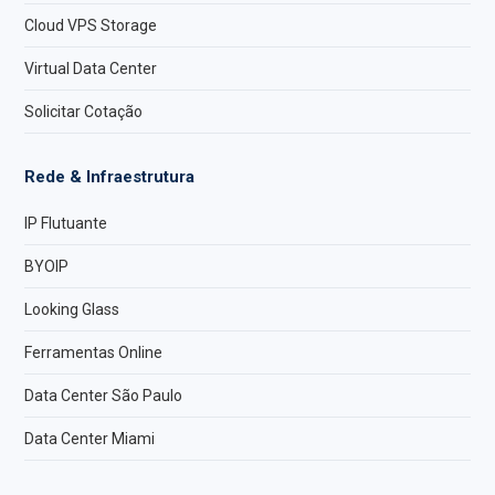
Cloud VPS Storage
Virtual Data Center
Solicitar Cotação
Rede & Infraestrutura
IP Flutuante
BYOIP
Looking Glass
Ferramentas Online
Data Center São Paulo
Data Center Miami