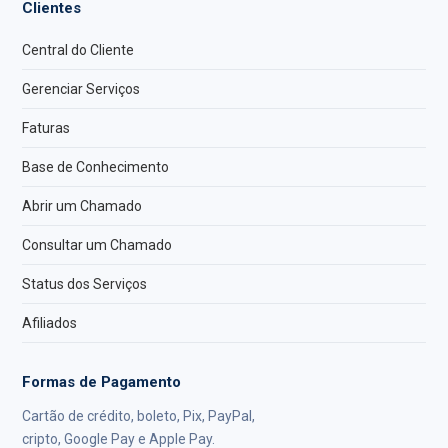
Clientes
Central do Cliente
Gerenciar Serviços
Faturas
Base de Conhecimento
Abrir um Chamado
Consultar um Chamado
Status dos Serviços
Afiliados
Formas de Pagamento
Cartão de crédito, boleto, Pix, PayPal,
cripto, Google Pay e Apple Pay.