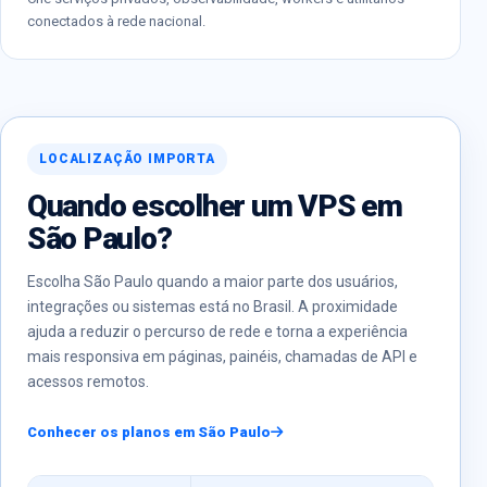
conectados à rede nacional.
LOCALIZAÇÃO IMPORTA
Quando escolher um VPS em
São Paulo?
Escolha São Paulo quando a maior parte dos usuários,
integrações ou sistemas está no Brasil. A proximidade
ajuda a reduzir o percurso de rede e torna a experiência
mais responsiva em páginas, painéis, chamadas de API e
acessos remotos.
Conhecer os planos em São Paulo