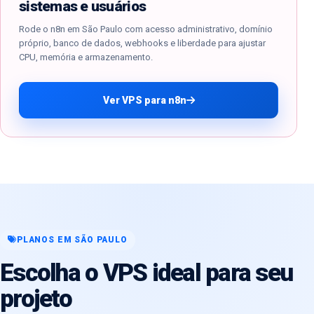
sistemas e usuários
Rode o n8n em São Paulo com acesso administrativo, domínio
próprio, banco de dados, webhooks e liberdade para ajustar
CPU, memória e armazenamento.
Ver VPS para n8n
PLANOS EM SÃO PAULO
Escolha o VPS ideal para seu
projeto