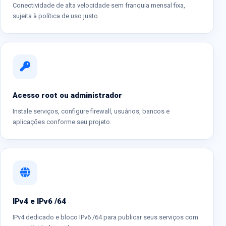
Conectividade de alta velocidade sem franquia mensal fixa,
sujeita à política de uso justo.
Acesso root ou administrador
Instale serviços, configure firewall, usuários, bancos e
aplicações conforme seu projeto.
IPv4 e IPv6 /64
IPv4 dedicado e bloco IPv6 /64 para publicar seus serviços com