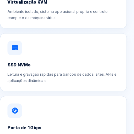
Virtualização KVM
Ambiente isolado, sistema operacional próprio e controle
completo da máquina virtual.
SSD NVMe
Leitura e gravação rápidas para bancos de dados, sites, APIs e
aplicações dinâmicas.
Porta de 1Gbps