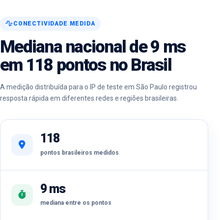
CONECTIVIDADE MEDIDA
Mediana nacional de 9 ms
em 118 pontos no Brasil
A medição distribuída para o IP de teste em São Paulo registrou
resposta rápida em diferentes redes e regiões brasileiras.
118
pontos brasileiros medidos
9 ms
mediana entre os pontos