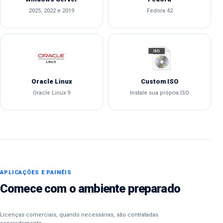
2025, 2022 e 2019
Fedora 42
Oracle Linux
Custom ISO
Oracle Linux 9
Instale sua própria ISO
APLICAÇÕES E PAINÉIS
Comece com o ambiente preparado
Licenças comerciais, quando necessárias, são contratadas