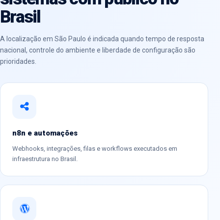
Brasil
A localização em São Paulo é indicada quando tempo de resposta
nacional, controle do ambiente e liberdade de configuração são
prioridades.
n8n e automações
Webhooks, integrações, filas e workflows executados em
infraestrutura no Brasil.