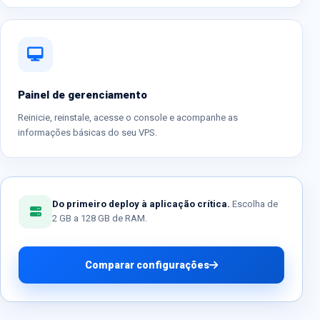
Painel de gerenciamento
Reinicie, reinstale, acesse o console e acompanhe as
informações básicas do seu VPS.
Do primeiro deploy à aplicação crítica.
Escolha de
2 GB a 128 GB de RAM.
Comparar configurações