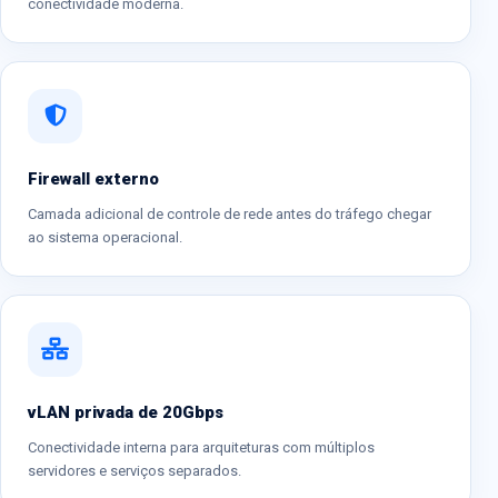
conectividade moderna.
Firewall externo
Camada adicional de controle de rede antes do tráfego chegar
ao sistema operacional.
vLAN privada de 20Gbps
Conectividade interna para arquiteturas com múltiplos
servidores e serviços separados.