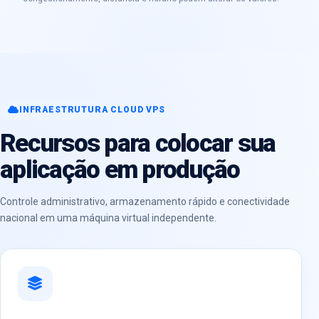
INFRAESTRUTURA CLOUD VPS
Recursos para colocar sua
aplicação em produção
Controle administrativo, armazenamento rápido e conectividade
nacional em uma máquina virtual independente.