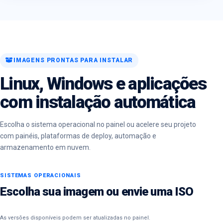
IMAGENS PRONTAS PARA INSTALAR
Linux, Windows e aplicações
com instalação automática
Escolha o sistema operacional no painel ou acelere seu projeto
com painéis, plataformas de deploy, automação e
armazenamento em nuvem.
SISTEMAS OPERACIONAIS
Escolha sua imagem ou envie uma ISO
As versões disponíveis podem ser atualizadas no painel.