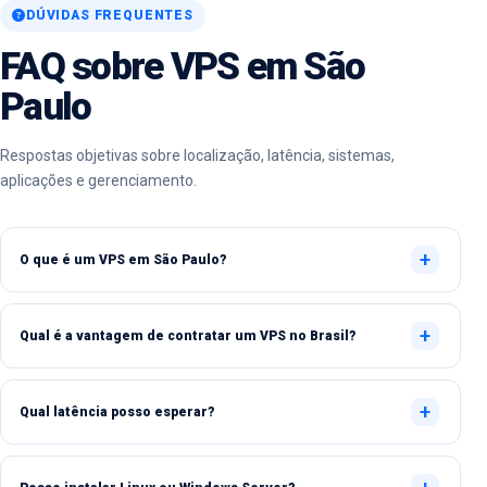
DÚVIDAS FREQUENTES
FAQ sobre VPS em São
Paulo
Respostas objetivas sobre localização, latência, sistemas,
aplicações e gerenciamento.
O que é um VPS em São Paulo?
Qual é a vantagem de contratar um VPS no Brasil?
Qual latência posso esperar?