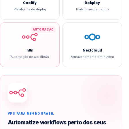
Coolify
Dokploy
Plataforma de deploy
Plataforma de deploy
n8n
Nextcloud
Automação de workflows
Armazenamento em nuvem
VPS PARA N8N NO BRASIL
Automatize workflows perto dos seus