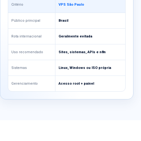
Critério
VPS São Paulo
Público principal
Brasil
Rota internacional
Geralmente evitada
Uso recomendado
Sites, sistemas, APIs e n8n
Sistemas
Linux, Windows ou ISO própria
Gerenciamento
Acesso root + painel