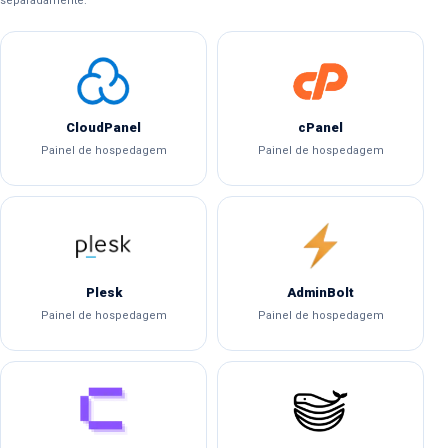
separadamente.
CloudPanel
cPanel
Painel de hospedagem
Painel de hospedagem
Plesk
AdminBolt
Painel de hospedagem
Painel de hospedagem